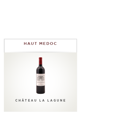
HAUT MEDOC
CHÂTEAU LA LAGUNE